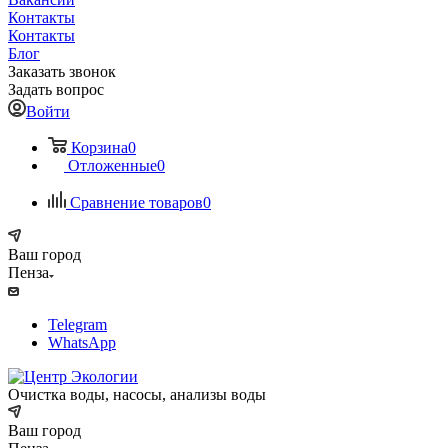
Контакты
Контакты
Блог
Заказать звонок
Задать вопрос
Войти
Корзина
0
Отложенные
0
Сравнение товаров
0
Ваш город
Пенза
Telegram
WhatsApp
Очистка воды, насосы, анализы воды
Ваш город